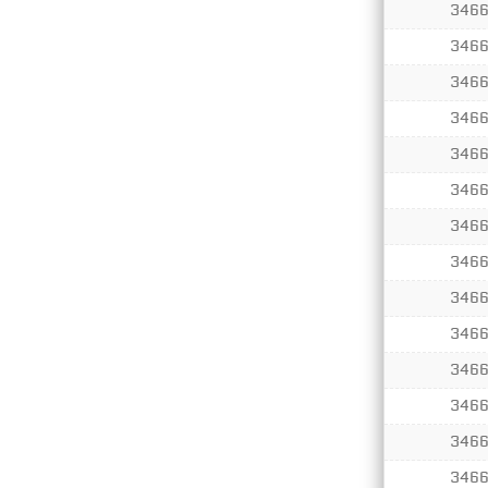
346
346
346
346
346
346
346
346
346
346
346
346
346
346