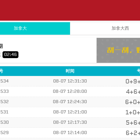
加拿大
加拿大西
6
9
期
+
+
奖
02
:
46
号
时间
0+9
6534
08-07 12:31:30
4+6
6533
08-07 12:28:00
6+0
6532
08-07 12:24:30
1+0
6531
08-07 12:21:00
5+6
6530
08-07 12:17:30
6+2
6529
08-07 12:14:00